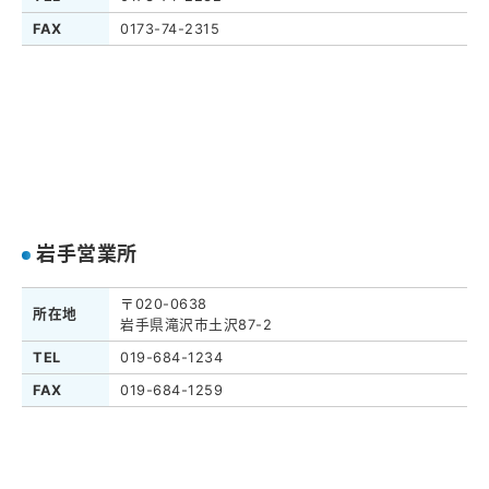
FAX
0173-74-2315
岩手営業所
〒020-0638
所在地
岩手県滝沢市土沢87-2
TEL
019-684-1234
FAX
019-684-1259