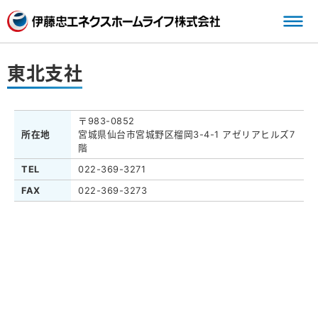
三
東北支社
〒983-0852
所在地
宮城県仙台市宮城野区榴岡3-4-1 アゼリアヒルズ7
階
TEL
022-369-3271
FAX
022-369-3273