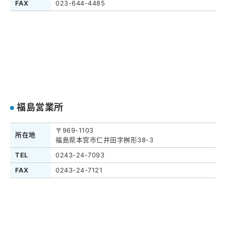
FAX
023-644-4485
福島営業所
〒969-1103
所在地
福島県本宮市仁井田字桝形38-3
TEL
0243-24-7093
FAX
0243-24-7121