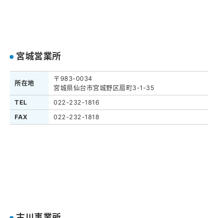
宮城営業所
〒983-0034
所在地
宮城県仙台市宮城野区扇町3-1-35
TEL
022-232-1816
FAX
022-232-1818
古川事業所