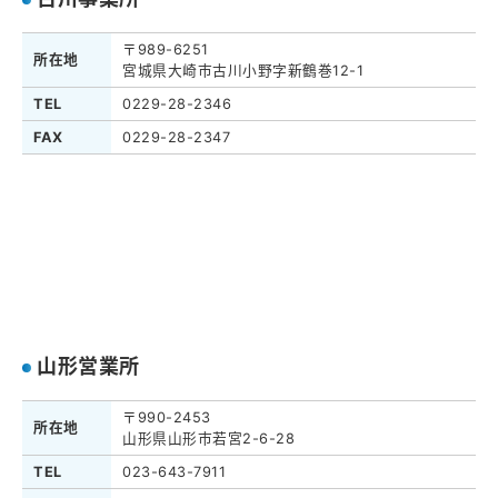
〒989-6251
所在地
宮城県大崎市古川小野字新鶴巻12-1
TEL
0229-28-2346
FAX
0229-28-2347
山形営業所
〒990-2453
所在地
山形県山形市若宮2-6-28
TEL
023-643-7911