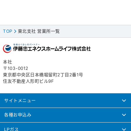
TOP
東北支社 営業所一覧
>
本社
〒103-0012
東京都中央区日本橋堀留町2丁目2番1号
住友不動産人形町ビル9F
サイトメニュー
各種お申込み
LPガス