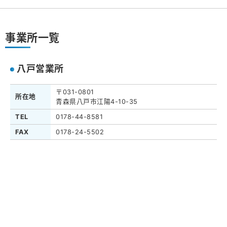
事業所一覧
八戸営業所
〒031-0801
所在地
青森県八戸市江陽4-10-35
TEL
0178-44-8581
FAX
0178-24-5502