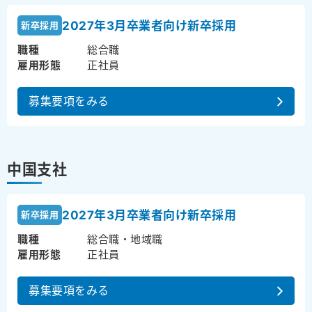
2027年3月卒業者向け新卒採用
新卒採用
職種
総合職
雇用形態
正社員
募集要項をみる
中国支社
2027年3月卒業者向け新卒採用
新卒採用
職種
総合職・地域職
雇用形態
正社員
募集要項をみる