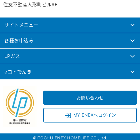
住友不動産人形町ビル9F
サイトメニュー
各種お申込み
LPガス
eコトでんき
お問い合わせ
MY ENEXへログイン
©ITOCHU ENEX HOMELIFE CO.,Ltd.