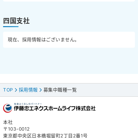
四国支社
現在、採用情報はございません。
TOP
採用情報
募集中職種一覧
>
>
本社
〒103-0012
東京都中央区日本橋堀留町2丁目2番1号