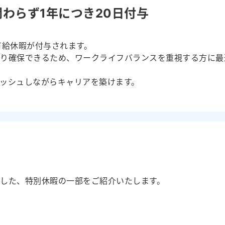
わらず1年につき20日付与
有給休暇が付与されます。
かり確保できるため、ワークライフバランスを重視する方に最
ッシュしながらキャリアを築けます。
した、特別休暇の一部をご紹介いたします。