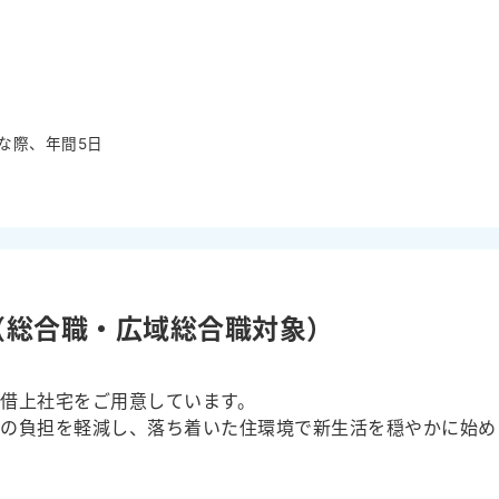
な際、年間5日
（総合職・広域総合職対象）
借上社宅をご用意しています。
時の負担を軽減し、落ち着いた住環境で新生活を穏やかに始め