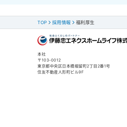
TOP
採用情報
福利厚生
>
>
本社
〒103-0012
東京都中央区日本橋堀留町2丁目2番1号
住友不動産人形町ビル9F