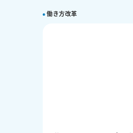
働き方改革