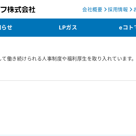
会社概要
採用情報
知らせ
LPガス
eコト
して働き続けられる人事制度や福利厚生を取り入れています