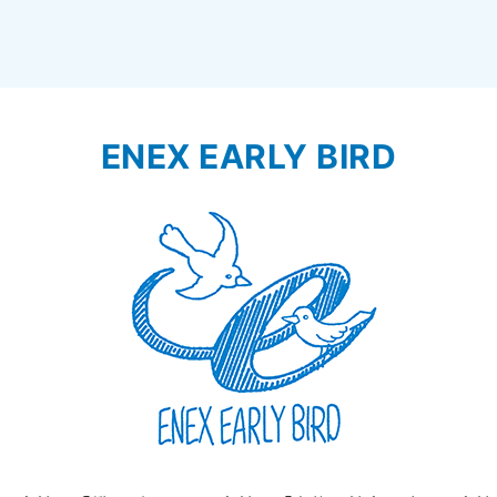
ENEX EARLY BIRD