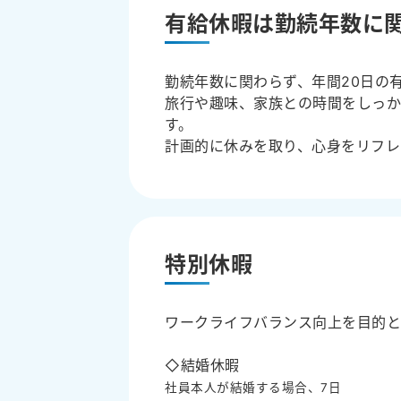
有給休暇は勤続年数に関
勤続年数に関わらず、年間20日の
旅行や趣味、家族との時間をしっ
す。
計画的に休みを取り、心身をリフレ
特別休暇
ワークライフバランス向上を目的と
◇結婚休暇
社員本人が結婚する場合、7日