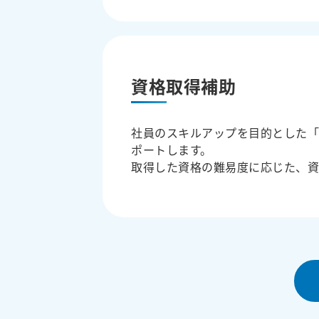
資格取得補助
社員のスキルアップを目的とした
ポートします。
取得した資格の難易度に応じた、資