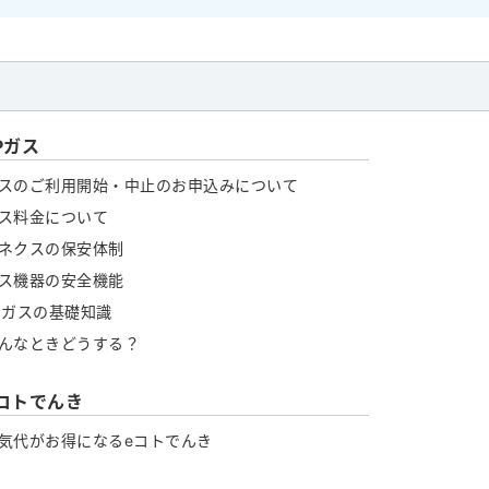
Pガス
スのご利用開始・中止のお申込みについて
ス料金について
ネクスの保安体制
ス機器の安全機能
Pガスの基礎知識
んなときどうする？
コトでんき
気代がお得になるeコトでんき