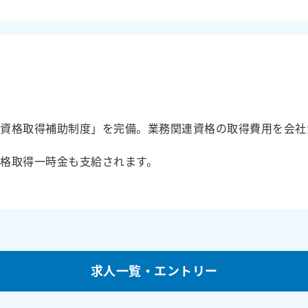
「資格取得補助制度」を完備。業務関連資格の取得費用を会社
格取得一時金も支給されます。
求人一覧・エントリー