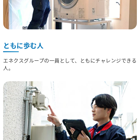
ともに歩む人
エネクスグループの一員として、ともにチャレンジできる
人。