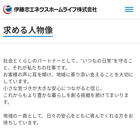
三
求める人物像
社会とくらしのパートナーとして、“いつもの日常”を守るこ
と、それが私たちの仕事です。
お客様の声に耳を傾け、地域に寄り添い支えることを大切に
しています。
小さな気づきが大きな安心につながると信じ、
これからもより豊かな暮らしを創る挑戦を続けてまいりま
す。
地域の一員として、日々の安心をともに育んでくれる方をお
待ちしています。