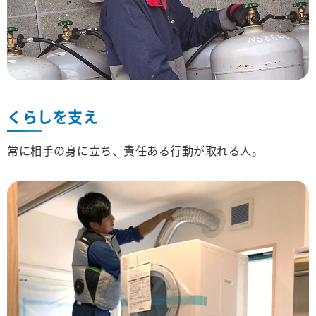
くらしを支え
常に相手の身に立ち、責任ある行動が取れる人。