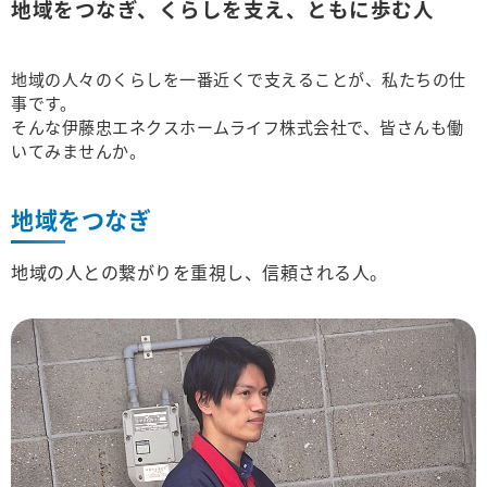
地域をつなぎ、くらしを支え、ともに歩む人
地域の人々のくらしを一番近くで支えることが、私たちの仕
事です。
そんな伊藤忠エネクスホームライフ株式会社で、皆さんも働
いてみませんか。
地域をつなぎ
地域の人との繋がりを重視し、信頼される人。