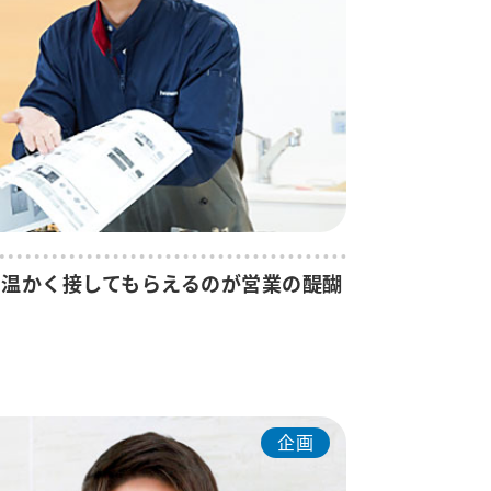
温かく接してもらえるのが営業の醍醐
企画