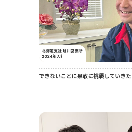
北海道支社 旭川営業所
2024年入社
できないことに果敢に挑戦していきた