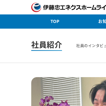
TOP
お
社員紹介
社員のインタビ